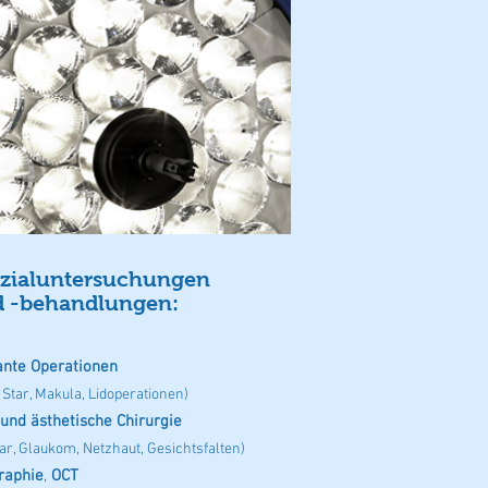
zialuntersuchungen
 -behandlungen:
nte Operationen
 Star, Makula, Lidoperationen)
und ästhetische Chirurgie
ar, Glaukom, Netzhaut, Gesichtsfalten)
raphie
,
OCT