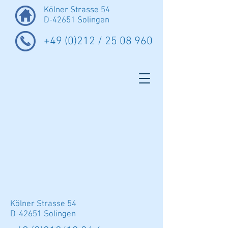
Kölner Strasse 54
D-42651 Solingen
+49 (0)212 /
25 08 960
Kölner Strasse 54
D-42651 Solingen