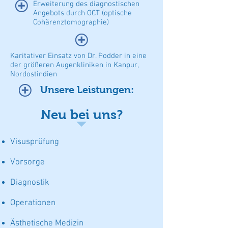
Erweiterung des diagnostischen
Angebots durch OCT (optische
Cohärenztomographie)
Karitativer Einsatz von Dr. Podder in eine
der größeren Augenkliniken in Kanpur,
Nordostindien
Unsere Leistungen:
Neu bei uns?
Visusprüfung
Vorsorge
Diagnostik
Operationen
Ästhetische Medizin