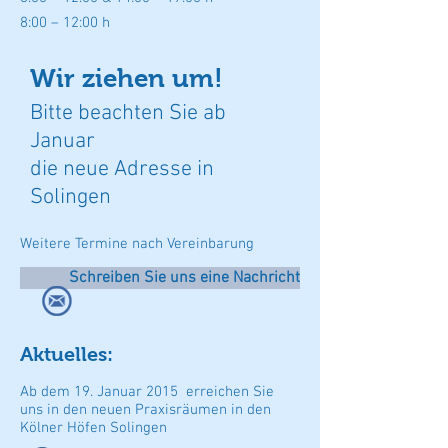
8:00 – 12:00
h
Wir ziehen um!
Bitte beachten Sie ab
Januar
die neue Adresse in
Solingen
Weitere Termine nach Vereinbarung
Schreiben Sie uns eine Nachricht
Aktuelles:
Ab dem 19. Januar 2015 erreichen Sie
uns in den neuen Praxisräumen in den
Kölner Höfen Solingen