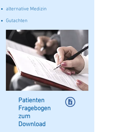
alternative Medizin
Gutachten
Patienten
Fragebogen
zum
Download