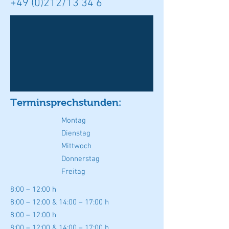
+49 (0)212/13 34 6
Terminsprechstunden
:
Montag
Dienstag
Mittwoch
Donnerstag
Freitag
8:00 – 12:00
h
8:00 – 12:00
& 14:00 – 17:00 h
8:00 – 12:00 h
8:00 – 12:00
& 14:00 – 17:00 h